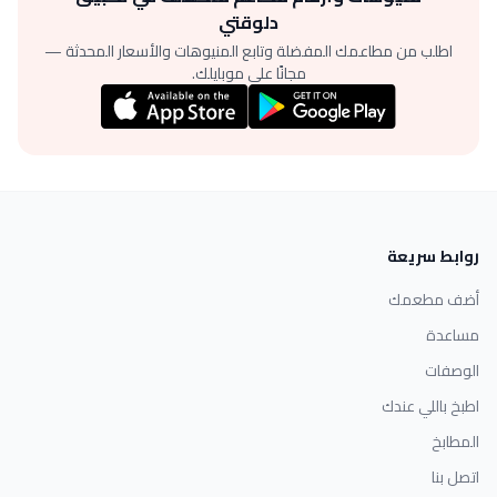
دلوقتي
اطلب من مطاعمك المفضلة وتابع المنيوهات والأسعار المحدثة —
مجانًا على موبايلك.
روابط سريعة
أضف مطعمك
مساعدة
الوصفات
اطبخ باللي عندك
المطابخ
اتصل بنا