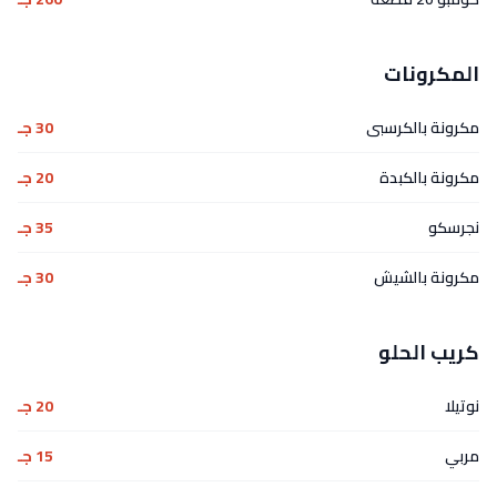
المكرونات
مكرونة بالكرسبى
30 جـ
مكرونة بالكبدة
20 جـ
نجرسكو
35 جـ
مكرونة بالشيش
30 جـ
كريب الحلو
نوتيلا
20 جـ
مربي
15 جـ