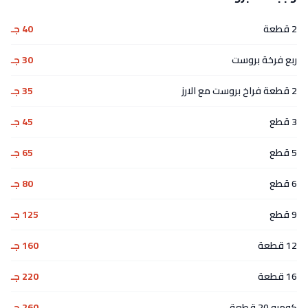
2 قطعة
40 جـ
ربع فرخة بروست
30 جـ
2 قطعة فراخ بروست مع الارز
35 جـ
3 قطع
45 جـ
5 قطع
65 جـ
6 قطع
80 جـ
9 قطع
125 جـ
12 قطعة
160 جـ
16 قطعة
220 جـ
كومبو 20 قطعة
260 جـ