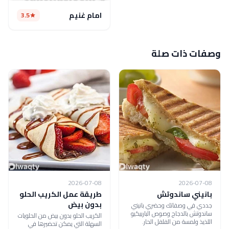
امام غنيم
3.5
وصفات ذات صلة
2026-07-08
2026-07-08
بانيني ساندوتش
طريقة عمل الكريب الحلو
بدون بيض
جددي في وصفاتك وحضري بانيني
ساندوتش بالدجاج وصوص الباربيكيو
الكريب الحلو بدون بيض من الحلويات
اللذيذ ولمسة من الفلفل الحار.
السهلة التي يمكن تحضيرها في