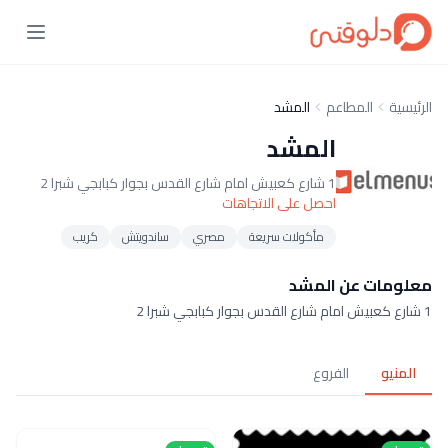
الرئيسية
المطاعم
المشد
المشد
1 شارع كعبيش امام شارع القدس بجوار كبابجي شبرا 2
احصل على الاتجاهات
مأكولات سريعة
مصري
ساندويتش
كريب
معلومات عن المشد
1 شارع كعبيش امام شارع القدس بجوار كبابجي شبرا 2
المنيو
الفروع