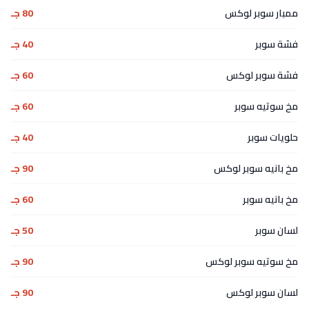
ممبار سوبر لوكس
80 جـ
فشة سوبر
40 جـ
فشة سوبر لوكس
60 جـ
مخ سوتيه سوبر
60 جـ
حلويات سوبر
40 جـ
مخ بانيه سوبر لوكس
90 جـ
مخ بانيه سوبر
60 جـ
لسان سوبر
50 جـ
مخ سوتيه سوبر لوكس
90 جـ
لسان سوبر لوكس
90 جـ