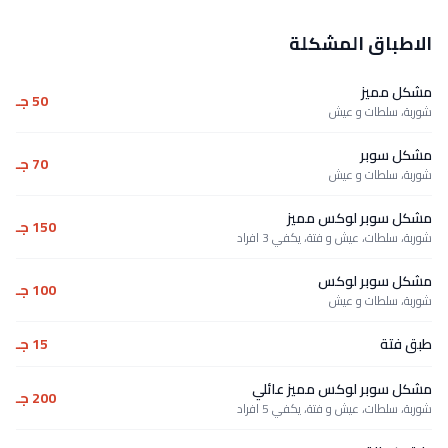
الاطباق المشكلة
مشكل مميز
50 جـ
شوربة، سلطات و عيش
مشكل سوبر
70 جـ
شوربة، سلطات و عيش
مشكل سوبر لوكس مميز
150 جـ
شوربة، سلطات، عيش و فتة، يكفي 3 افراد
مشكل سوبر لوكس
100 جـ
شوربة، سلطات و عيش
طبق فتة
15 جـ
مشكل سوبر لوكس مميز عائلي
200 جـ
شوربة، سلطات، عيش و فتة، يكفي 5 افراد