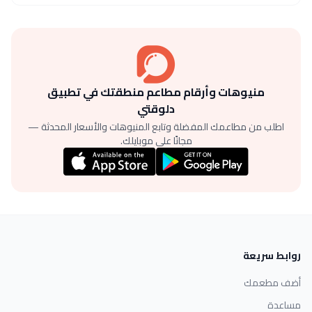
منيوهات وأرقام مطاعم منطقتك في تطبيق
دلوقتي
اطلب من مطاعمك المفضلة وتابع المنيوهات والأسعار المحدثة —
مجانًا على موبايلك.
روابط سريعة
أضف مطعمك
مساعدة