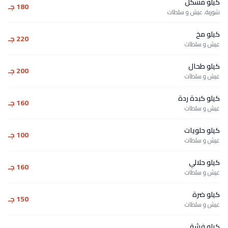
كيلو مشكل
180 جـ
شوربة، عيش و سلطات
كيلو مخ
220 جـ
عيش و سلطات
كيلو طحال
200 جـ
عيش و سلطات
كيلو كبدة ردة
160 جـ
عيش و سلطات
كيلو حلويات
100 جـ
عيش و سلطات
كيلو حلالي
160 جـ
عيش و سلطات
كيلو ضرة
150 جـ
عيش و سلطات
كيلو فشة