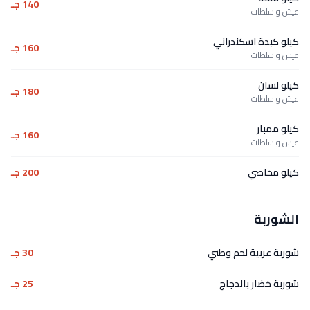
140 جـ
عيش و سلطات
كيلو كبدة اسكندراني
160 جـ
عيش و سلطات
كيلو لسان
180 جـ
عيش و سلطات
كيلو ممبار
160 جـ
عيش و سلطات
كيلو مخاصي
200 جـ
الشوربة
شوربة عربية لحم وطني
30 جـ
شوربة خضار بالدجاج
25 جـ