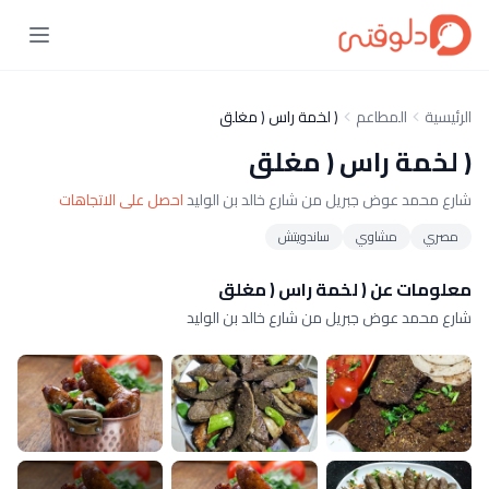
الرئيسية
المطاعم
( لخمة راس ( مغلق
( لخمة راس ( مغلق
شارع محمد عوض جبريل من شارع خالد بن الوليد
احصل على الاتجاهات
مصري
مشاوي
ساندويتش
معلومات عن ( لخمة راس ( مغلق
شارع محمد عوض جبريل من شارع خالد بن الوليد