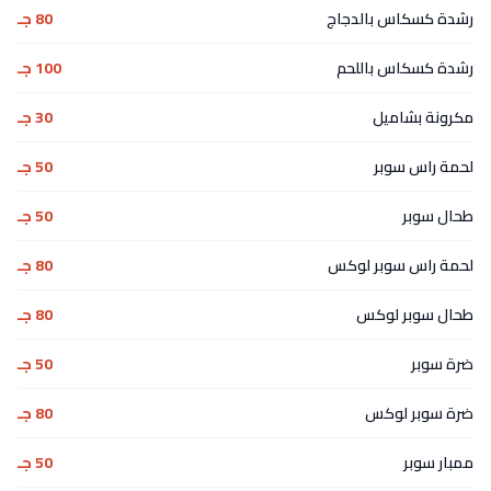
رشدة كسكاس بالدجاج
80 جـ
رشدة كسكاس باللحم
100 جـ
مكرونة بشاميل
30 جـ
لحمة راس سوبر
50 جـ
طحال سوبر
50 جـ
لحمة راس سوبر لوكس
80 جـ
طحال سوبر لوكس
80 جـ
ضرة سوبر
50 جـ
ضرة سوبر لوكس
80 جـ
ممبار سوبر
50 جـ