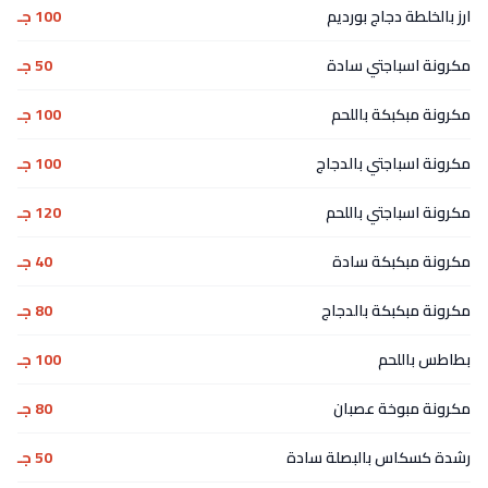
ارز بالخلطة دجاج بورديم
100 جـ
مكرونة اسباجتي سادة
50 جـ
مكرونة مبكبكة باللحم
100 جـ
مكرونة اسباجتي بالدجاج
100 جـ
مكرونة اسباجتي باللحم
120 جـ
مكرونة مبكبكة سادة
40 جـ
مكرونة مبكبكة بالدجاج
80 جـ
بطاطس باللحم
100 جـ
مكرونة مبوخة عصبان
80 جـ
رشدة كسكاس بالبصلة سادة
50 جـ