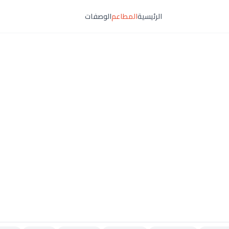
الرئيسية
المطاعم
الوصفات