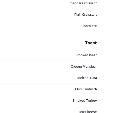
Cheddar Croissant
Plain Croissant
Chocolate
Toast
Smoked Beef
Croque Monsieur
Melted Tuna
Club Sandwich
Smoked Turkey
Mix Cheese