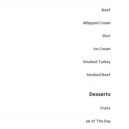
Beef
Whipped Cream
Shot
Ice Cream
Smoked Turkey
Smoked Beef
Desserts
Fruits
Jar of The Day