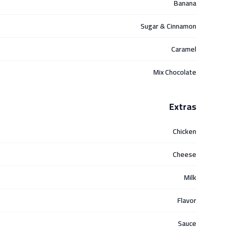
Banana
Sugar & Cinnamon
Caramel
Mix Chocolate
Extras
Chicken
Cheese
Milk
Flavor
Sauce