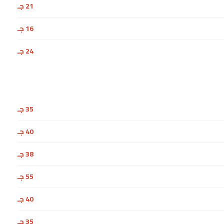
21 جـ
16 جـ
24 جـ
35 جـ
40 جـ
38 جـ
55 جـ
40 جـ
35 جـ