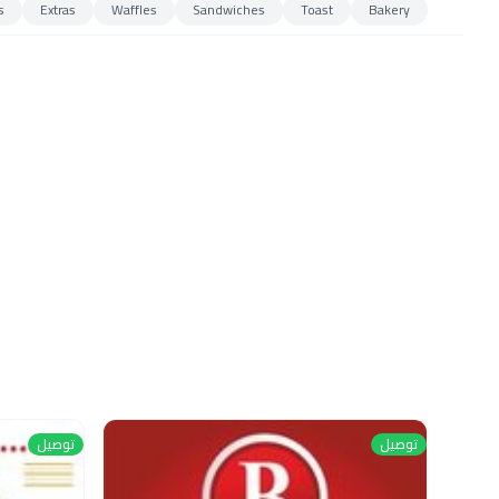
s
Extras
Waffles
Sandwiches
Toast
Bakery
توصيل
توصيل