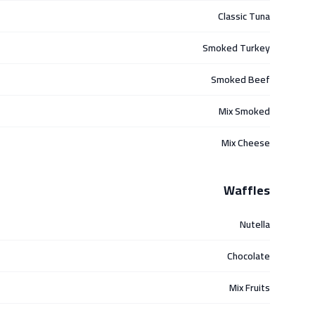
Classic Tuna
Smoked Turkey
Smoked Beef
Mix Smoked
Mix Cheese
Waffles
Nutella
Chocolate
Mix Fruits