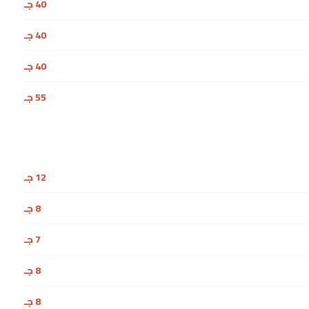
40 جـ
40 جـ
40 جـ
55 جـ
12 جـ
8 جـ
7 جـ
8 جـ
8 جـ