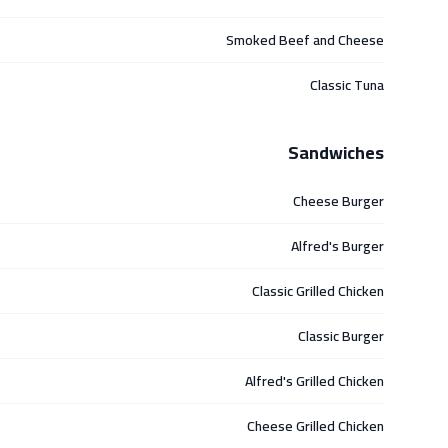
Smoked Beef and Cheese
Classic Tuna
Sandwiches
Cheese Burger
Alfred's Burger
Classic Grilled Chicken
Classic Burger
Alfred's Grilled Chicken
Cheese Grilled Chicken