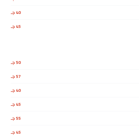
40 جـ
45 جـ
50 جـ
57 جـ
40 جـ
45 جـ
55 جـ
45 جـ