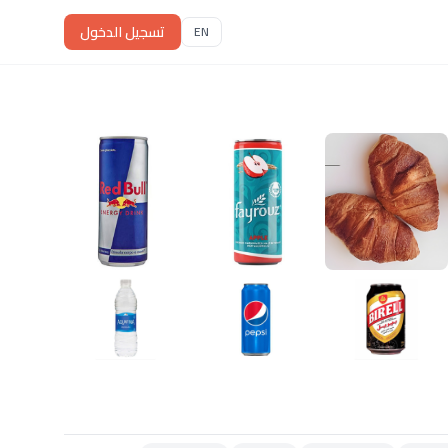
تسجيل الدخول
EN