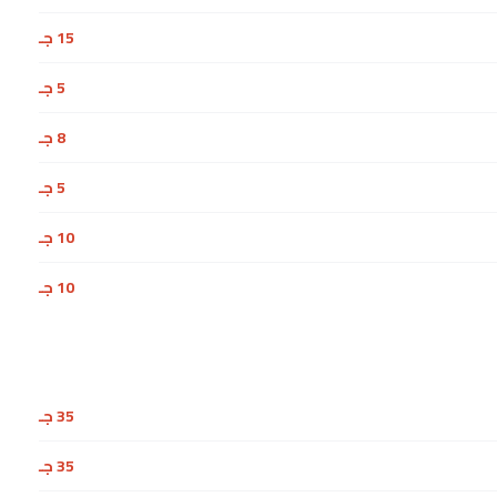
15 جـ
5 جـ
8 جـ
5 جـ
10 جـ
10 جـ
35 جـ
35 جـ