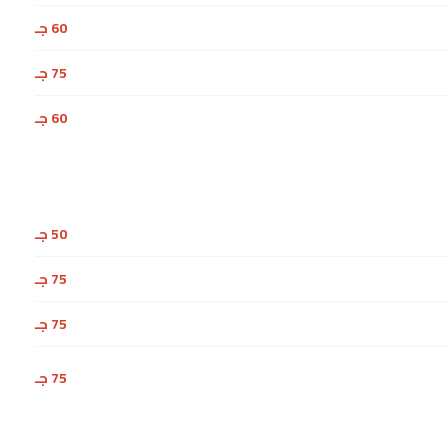
60 جـ
75 جـ
60 جـ
50 جـ
75 جـ
75 جـ
75 جـ