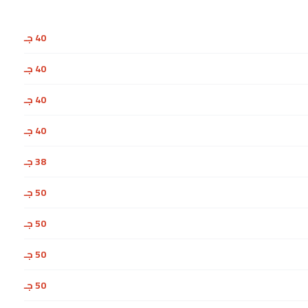
40 جـ
40 جـ
40 جـ
40 جـ
38 جـ
50 جـ
50 جـ
50 جـ
50 جـ