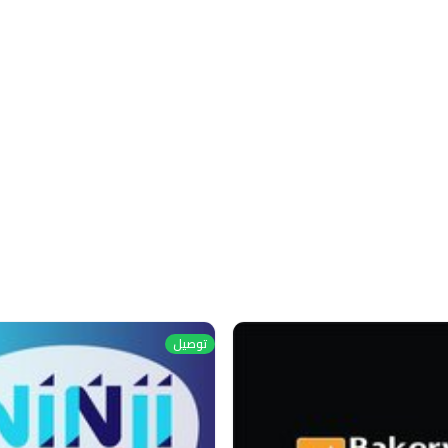
توصيل