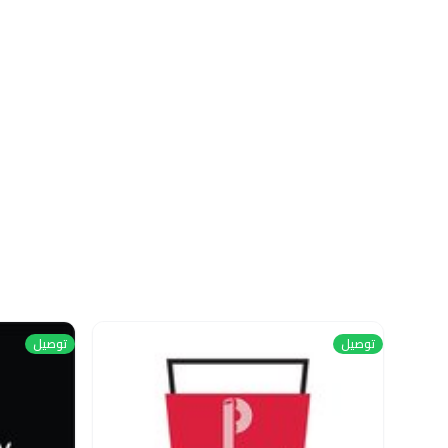
توصيل
توصيل