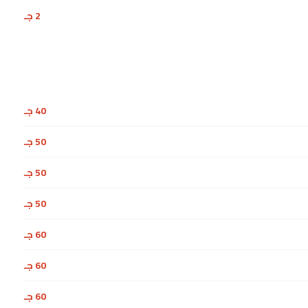
2 جـ
40 جـ
50 جـ
50 جـ
50 جـ
60 جـ
60 جـ
60 جـ