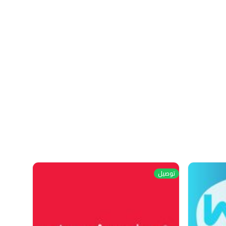
توصيل