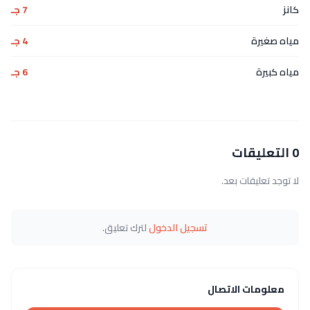
كانز
7 جـ
مياه صغيرة
4 جـ
مياه كبيرة
6 جـ
0 التعليقات
لا توجد تعليقات بعد.
تسجيل الدخول
لترك تعليق.
معلومات الاتصال