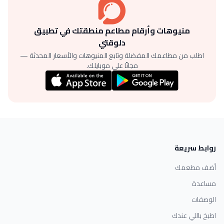
منيوهات وأرقام مطاعم منطقتك في تطبيق
دلوقتي
اطلب من مطاعمك المفضلة وتابع المنيوهات والأسعار المحدثة —
مجانًا على موبايلك.
روابط سريعة
أضف مطعمك
مساعدة
الوصفات
اطبخ باللي عندك