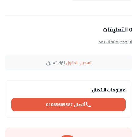
0 التعليقات
لا توجد تعليقات بعد.
تسجيل الدخول
لترك تعليق.
معلومات الاتصال
أتصال 01065685587