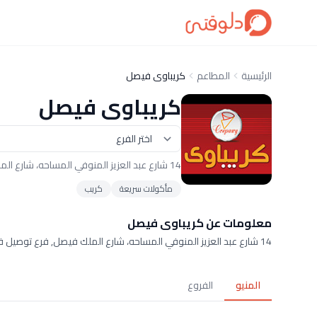
الرئيسية
المطاعم
كريباوى فيصل
كريباوى فيصل
14 شارع عبد العزيز المنوفي المساحه، شارع الملك فيصل
مأكولات سريعة
كريب
معلومات عن كريباوى فيصل
14 شارع عبد العزيز المنوفي المساحه، شارع الملك فيصل, فرع توصيل فقط
المنيو
الفروع