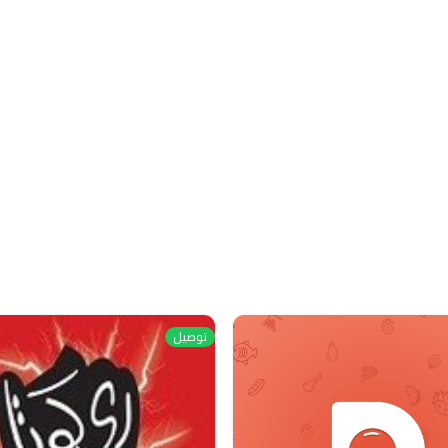
توصيل