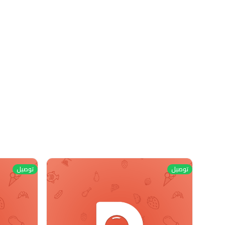
توصيل
توصيل