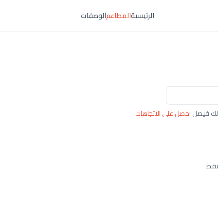
الرئيسية
المطاعم
الوصفات
احصل على الاتجاهات