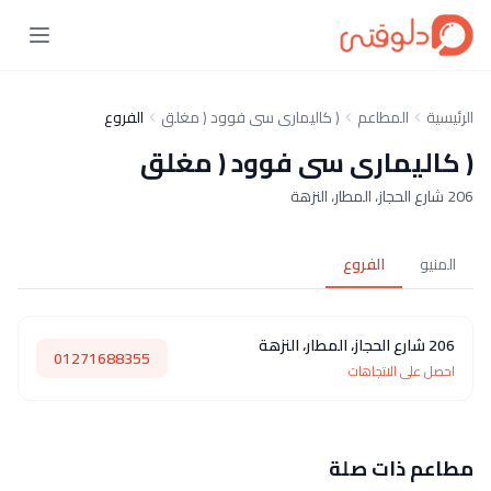
الرئيسية
المطاعم
( كاليمارى سى فوود ( مغلق
الفروع
( كاليمارى سى فوود ( مغلق
206 شارع الحجاز، المطار، النزهة
المنيو
الفروع
206 شارع الحجاز، المطار، النزهة
01271688355
احصل على الاتجاهات
مطاعم ذات صلة