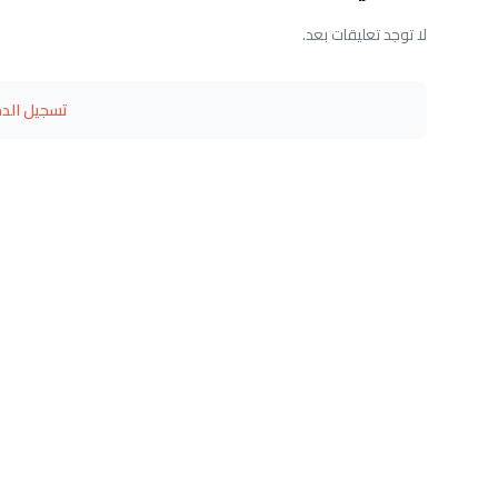
لا توجد تعليقات بعد.
تسجيل الد