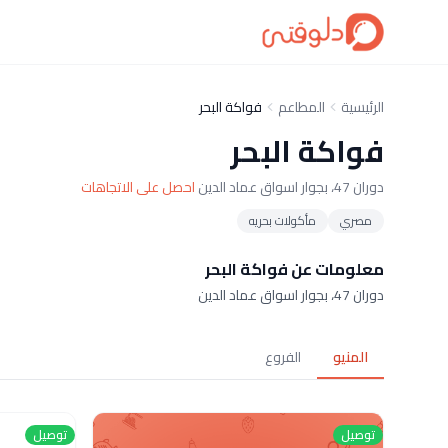
الرئيسية
المطاعم
فواكة البحر
فواكة البحر
دوران 47، بجوار اسواق عماد الدين
احصل على الاتجاهات
مصري
مأكولات بحريه
معلومات عن فواكة البحر
دوران 47، بجوار اسواق عماد الدين
المنيو
الفروع
توصيل
توصيل