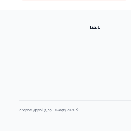
تابعنا
© 2026 Dlwaqty. جميع الحقوق محفوظة.