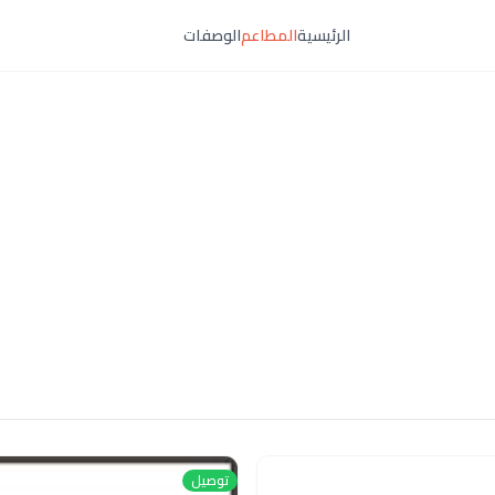
الرئيسية
المطاعم
الوصفات
توصيل