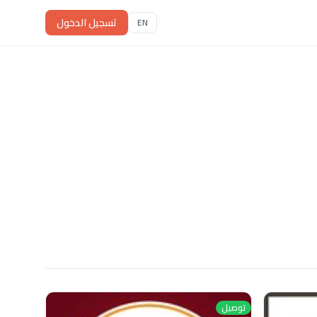
تسجيل الدخول
EN
توصيل