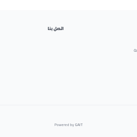
اتصل بنا
ة
Powered by
GAIT