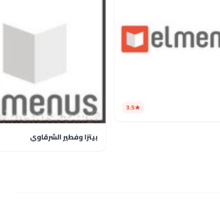
3.5
بيتزا وفطير الشرقاوي