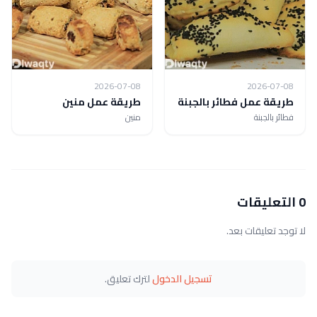
2026-07-08
2026-07-08
طريقة عمل فطائر بالجبنة
طريقة عمل منين
فطائر بالجبنة
منين
0 التعليقات
لا توجد تعليقات بعد.
تسجيل الدخول
لترك تعليق.