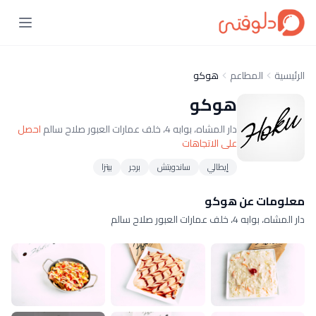
الرئيسية
المطاعم
هوكو
هوكو
دار المشاه، بوابه 4، خلف عمارات العبور صلاح سالم
احصل
على الاتجاهات
إيطالي
ساندويتش
برجر
بيتزا
معلومات عن هوكو
دار المشاه، بوابه 4، خلف عمارات العبور صلاح سالم