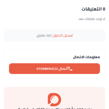
0 التعليقات
لا توجد تعليقات بعد.
تسجيل الدخول
لترك تعليق.
معلومات الاتصال
أتصال 01098694522