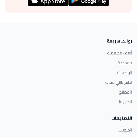
روابط سريعة
أضف مطعمك
مساعدة
الوصفات
اطبخ باللي عندك
المطابخ
اتصل بنا
التصنيفات
الحلويات