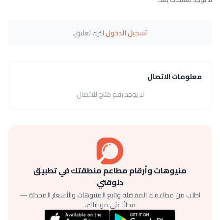
تسجيل الدخول
لترك تعليق.
معلومات الاتصال
لا يوجد رقم متاح للاتصال
منيوهات وأرقام مطاعم منطقتك في تطبيق
دلوقتي
اطلب من مطاعمك المفضلة وتابع المنيوهات والأسعار المحدثة —
مجانًا على موبايلك.