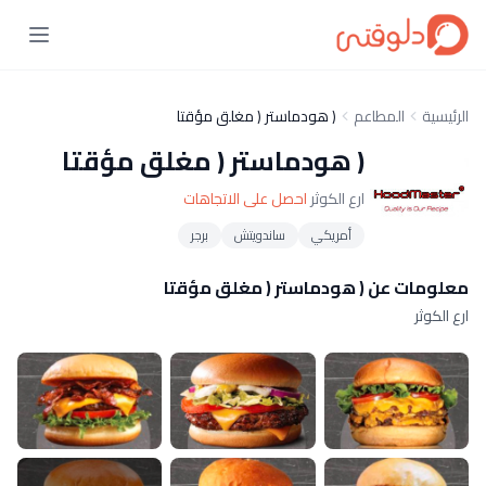
الرئيسية
المطاعم
( هودماستر ( مغلق مؤقتا
( هودماستر ( مغلق مؤقتا
ارع الكوثر
احصل على الاتجاهات
أمريكي
ساندويتش
برجر
معلومات عن ( هودماستر ( مغلق مؤقتا
ارع الكوثر