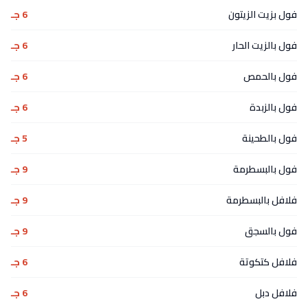
فول بزيت الزيتون
6 جـ
فول بالزيت الحار
6 جـ
فول بالحمص
6 جـ
فول بالزبدة
6 جـ
فول بالطحينة
5 جـ
فول بالبسطرمة
9 جـ
فلافل بالبسطرمة
9 جـ
فول بالسجق
9 جـ
فلافل كتكوتة
6 جـ
فلافل دبل
6 جـ