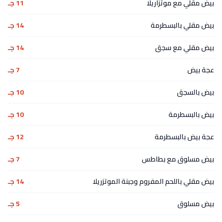
بيض مقلي مع موتزاريلا
11 جـ
بيض مقلي بالبسطرمة
14 جـ
بيض مقلي مع سجق
14 جـ
عجة بيض
7 جـ
بيض بالسجق
10 جـ
بيض بالبسطرمة
10 جـ
عجة بيض بالبسطرمة
12 جـ
بيض مسلوق مع بطاطس
7 جـ
بيض مقلي باللحم المفروم وجبنة الموتزريلا
14 جـ
بيض مسلوق
5 جـ