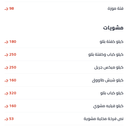
فتة موزة
98 جـ
مشويات
كيلو كفتة بتلو
180 جـ
كيلو كباب وكفتة بتلو
250 جـ
كيلو ميكس جريل
250 جـ
كيلو شيش طاووق
160 جـ
كيلو كباب بتلو
320 جـ
كيلو فيليه مشوي
160 جـ
نص فرخة مخلية مشوية
53 جـ