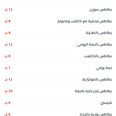
بطاطس سورى
12 جـ
بطاطس محمرة مع كاتشب ومايونيز
8 جـ
بطاطس بالطحينة
8 جـ
بطاطس بالجبنة الرومي
12 جـ
بطاطس بالكاتشب
8 جـ
جبنة رومي
7 جـ
بطاطس بالموتزاريلا
12 جـ
بطاطس زنجر بانيه بالجبنة
20 جـ
شيبسي
6 جـ
بطاطس بوريه بالزبدة
6 جـ