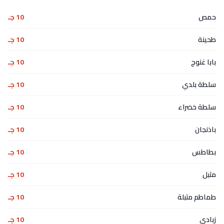
حمص
10 جـ
طحينة
10 جـ
بابا غنوج
10 جـ
سلطة بلدي
10 جـ
سلطة خضراء
10 جـ
باذنجان
10 جـ
بطاطس
10 جـ
متبل
10 جـ
طماطم متبلة
10 جـ
زبادي
10 جـ