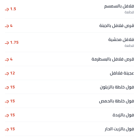
فلافل بالسمسم
1.5 جـ
قطعة
قرص فلافل بالجبنة
4 جـ
فلافل محشية
1.75 جـ
قطعة
قرص فلافل بالبسطرمة
4 جـ
عجينة فلالفل
12 جـ
فول خلطة بالزيتون
15 جـ
فول خلطة بالحمص
15 جـ
فول بالزبدة
15 جـ
فول بالزيت الحار
15 جـ