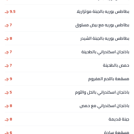
بطاطس بوريه بالجبنة موتزاريلا
9.5 جـ
بطاطس بوريه مع بيض مسلوق
7 جـ
بطاطس بوريه بالجبنة الشيدر
8 جـ
باذنجان اسكندراني بالطحينة
7 جـ
حمص بالطحينة
7 جـ
مسقعة باللحم المفروم
9 جـ
باذنجان اسكندراني بالخل والثوم
5 جـ
باذنجان اسكندراني مع حمص
8 جـ
جبنة قديمة
8 جـ
مسقعة سادة
6 جـ