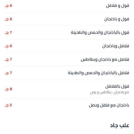
فول و فلافل
6 جـ
فول و باذنجان
6 جـ
فول بالباذنجان والحمص والطحينة
7 جـ
فلافل وباذنجان
6 جـ
فلافل مع باذنجان وبطاطس
7 جـ
فلافل بالباذنجان والحمص والطحينة
7 جـ
فول بالفلافل
8 جـ
مع باذنجان ، بطاطس و بيض
باذنجان مع فلفل وبصل
5 جـ
علب جاد