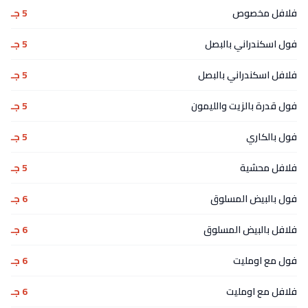
فلافل مخصوص
5 جـ
فول اسكندراني بالبصل
5 جـ
فلافل اسكندراني بالبصل
5 جـ
فول قدرة بالزيت والليمون
5 جـ
فول بالكاري
5 جـ
فلافل محشية
5 جـ
فول بالبيض المسلوق
6 جـ
فلافل بالبيض المسلوق
6 جـ
فول مع اومليت
6 جـ
فلافل مع اومليت
6 جـ