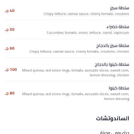
سلطة سيزر
40 جـ
Crispy lettuce, caesar sauce, cherry tomato, croutons
سلطة خضراء
30 جـ
Cucumber, tomato, onion, lettuce, carrot, capiscum
سلطة سيزر بالدجاج
60 جـ
Crispy lettuce, caesar sauce, cherry tomato, croutons, chicken
سلطة كينوا بالدجاج
100 جـ
Mixed quinoa, red onion rings, tomato, avocado slices, sweet corn,
lemon dressing, chicken
سلطة كينوا
80 جـ
Mixed quinoa, red onion rings, tomato, avocado slices, sweet corn,
lemon dressing
الساندوتشات
ديك رومي وجبنة