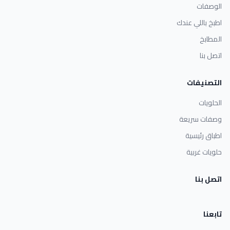
الوصفات
اطبخ باللي عندك
المطابخ
اتصل بنا
التصنيفات
الحلويات
وصفات سريعة
اطباق رئيسية
حلويات غربية
اتصل بنا
تابعنا