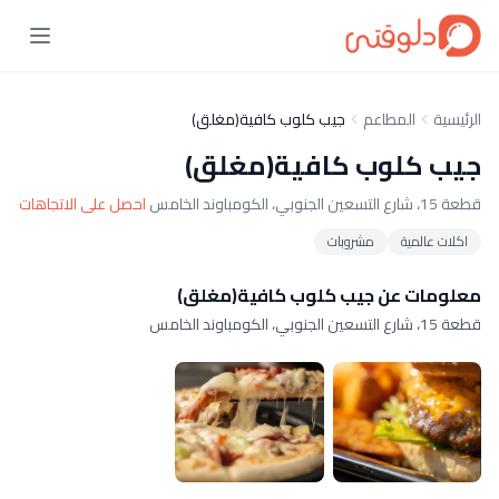
الرئيسية
المطاعم
جيب كلوب كافية(مغلق)
جيب كلوب كافية(مغلق)
قطعة 15، شارع التسعين الجنوبي، الكومباوند الخامس
احصل على الاتجاهات
اكلات عالمية
مشروبات
معلومات عن جيب كلوب كافية(مغلق)
قطعة 15، شارع التسعين الجنوبي، الكومباوند الخامس