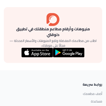
منيوهات وأرقام مطاعم منطقتك في تطبيق
دلوقتي
اطلب من مطاعمك المفضلة وتابع المنيوهات والأسعار المحدثة —
مجانًا على موبايلك.
روابط سريعة
أضف مطعمك
مساعدة