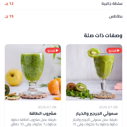
سلطة جانبية
12 جـ
بطاطس
15 جـ
وصفات ذات صلة
فيديو
فيديو
2026-07-08
2026-07-08
سموثي الجرجير والخيار
مشروب الطاقة
طريقة عمل سموثي الجرجير والخيار
طريقة عمل مشروب الطاقة خطوة
خطوة بخطوة بـ6 مكونات وفي 15
بخطوة بـ7 مكونات وفي 10 دقائق