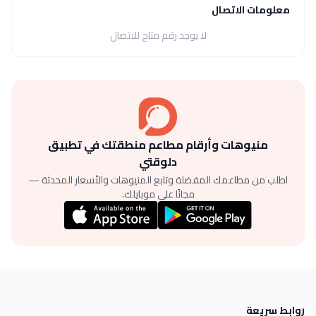
معلومات الاتصال
لا يوجد رقم متاح للاتصال
منيوهات وأرقام مطاعم منطقتك في تطبيق
دلوقتي
اطلب من مطاعمك المفضلة وتابع المنيوهات والأسعار المحدثة —
مجانًا على موبايلك.
روابط سريعة