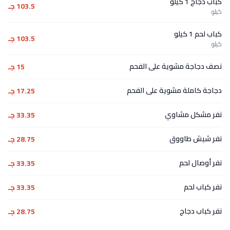
كباب دجاج 1 كيلو
103.5 جـ
كيلو
كباب لحم 1 كيلو
103.5 جـ
كيلو
نصف دجاجة مشوية على الفحم
15 جـ
دجاجة كاملة مشوية على الفحم
17.25 جـ
نفر مشكل مشاوي
33.35 جـ
نفر شيش طاووق
28.75 جـ
نفر أوصال لحم
33.35 جـ
نفر كباب لحم
33.35 جـ
نفر كباب دجاج
28.75 جـ