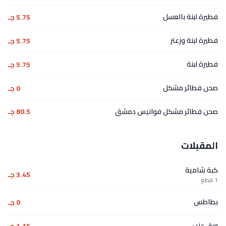
فطيرة لبنة بالعسل
5.75 جـ
فطيرة لبنة وزعتر
5.75 جـ
فطيرة لبنة
5.75 جـ
صحن فطائر مشكل
0 جـ
صحن فطائر مشكل فوانيس دمشق
80.5 جـ
المقبلات
كبة شامية
3.45 جـ
1 قطع
بطاطس
0 جـ
ورق عنب