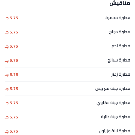
مناقيش
فطيرة محمرة
5.75 جـ
فطيرة دجاج
5.75 جـ
فطيرة لحم
5.75 جـ
فطيرة سبانخ
5.75 جـ
فطيرة زعتر
5.75 جـ
فطيرة جبنة مع بيض
5.75 جـ
فطيرة جبنة عكاوي
5.75 جـ
فطيرة جبنة ذائبة
5.75 جـ
فطيرة لبنة وزيتون
5.75 جـ