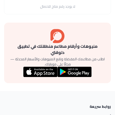
لا يوجد رقم متاح للاتصال
منيوهات وأرقام مطاعم منطقتك في تطبيق
دلوقتي
اطلب من مطاعمك المفضلة وتابع المنيوهات والأسعار المحدثة —
مجانًا على موبايلك.
روابط سريعة