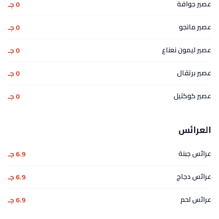
عصير جوافة
0 جـ
عصير مانجو
0 جـ
عصير ليمون نعناع
0 جـ
عصير برتقال
0 جـ
عصير كوكتيل
0 جـ
العرائس
عرائس جبنة
6.9 جـ
عرائس دجاج
6.9 جـ
عرائس لحم
6.9 جـ