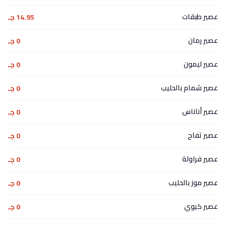
عصير طبقات
14.95 جـ
عصير رمان
0 جـ
عصير ليمون
0 جـ
عصير شمام بالحليب
0 جـ
عصير أناناس
0 جـ
عصير تفاح
0 جـ
عصير فراولة
0 جـ
عصير موز بالحليب
0 جـ
عصير كيوي
0 جـ