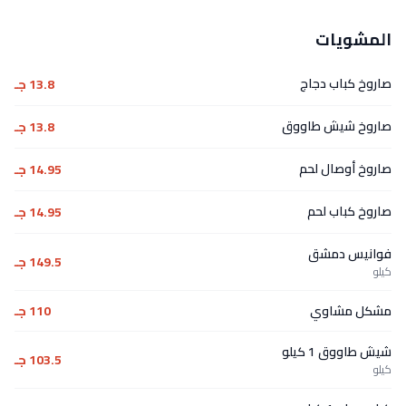
المشويات
صاروخ كباب دجاج
13.8 جـ
صاروخ شيش طاووق
13.8 جـ
صاروخ أوصال لحم
14.95 جـ
صاروخ كباب لحم
14.95 جـ
فوانيس دمشق
149.5 جـ
كيلو
مشكل مشاوي
110 جـ
شيش طاووق 1 كيلو
103.5 جـ
كيلو