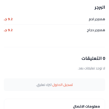
البرجر
همبرجر لحم
9.2 جـ
همبرجر دجاج
9.2 جـ
0 التعليقات
لا توجد تعليقات بعد.
تسجيل الدخول
لترك تعليق.
معلومات الاتصال