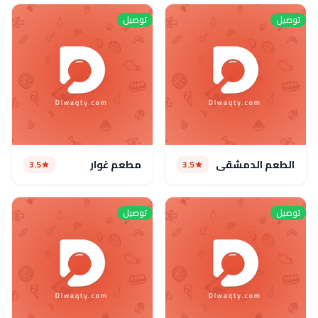
توصيل
توصيل
الطعم الدمشقي
مطعم غوار
3.5
3.5
توصيل
توصيل