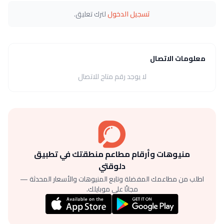
تسجيل الدخول
لترك تعليق.
معلومات الاتصال
لا يوجد رقم متاح للاتصال
منيوهات وأرقام مطاعم منطقتك في تطبيق
دلوقتي
اطلب من مطاعمك المفضلة وتابع المنيوهات والأسعار المحدثة —
مجانًا على موبايلك.