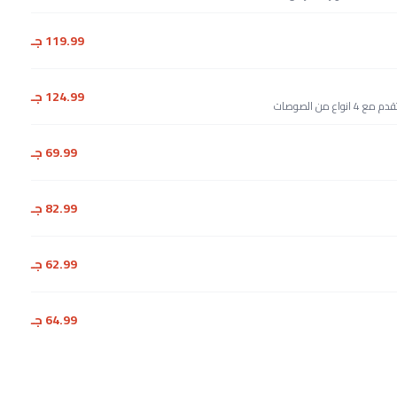
119.99 جـ
124.99 جـ
من الصوصات
69.99 جـ
82.99 جـ
62.99 جـ
64.99 جـ