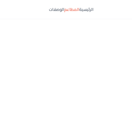
الرئيسية
المطاعم
الوصفات