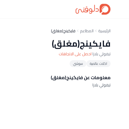
الرئيسية
المطاعم
فايكينج(مغلق)
فايكينج(مغلق)
تيفولي بلازا
احصل على الاتجاهات
اكلات عالمية
سوشي
معلومات عن فايكينج(مغلق)
تيفولي بلازا