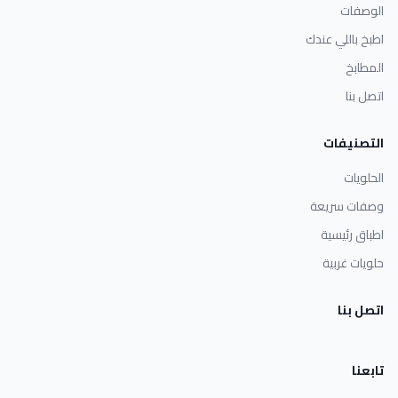
الوصفات
اطبخ باللي عندك
المطابخ
اتصل بنا
التصنيفات
الحلويات
وصفات سريعة
اطباق رئيسية
حلويات غربية
اتصل بنا
تابعنا