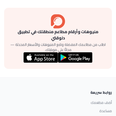
منيوهات وأرقام مطاعم منطقتك في تطبيق
دلوقتي
اطلب من مطاعمك المفضلة وتابع المنيوهات والأسعار المحدثة —
مجانًا على موبايلك.
روابط سريعة
أضف مطعمك
مساعدة