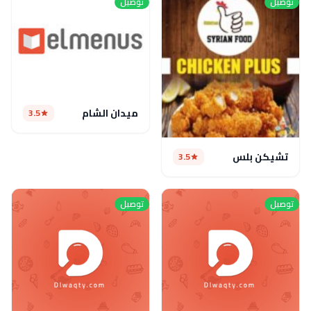
توصيل
توصيل
ميدان الشام
3.5
تشيكن بلس
3.5
توصيل
توصيل