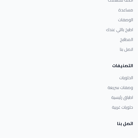
مساعدة
الوصفات
اطبخ باللي عندك
المطابخ
اتصل بنا
التصنيفات
الحلويات
وصفات سريعة
اطباق رئيسية
حلويات غربية
اتصل بنا