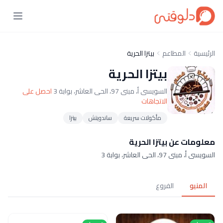
الرئيسية
المطاعم
بيتزا الحرية
بيتزا الحرية
السويسى أ، مبنى 97، الحى العاشر، بوابة 3
احصل على
الاتجاهات
مأكولات سريعة
ساندويتش
بيتزا
معلومات عن بيتزا الحرية
السويسى أ، مبنى 97، الحى العاشر، بوابة 3
المنيو
الفروع