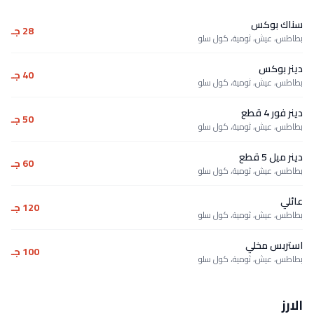
سناك بوكس
28 جـ
بطاطس، عيش، ثومية، كول سلو
دينر بوكس
40 جـ
بطاطس، عيش، ثومية، كول سلو
دينر فور 4 قطع
50 جـ
بطاطس، عيش، ثومية، كول سلو
دينر ميل 5 قطع
60 جـ
بطاطس، عيش، ثومية، كول سلو
عائلي
120 جـ
بطاطس، عيش، ثومية، كول سلو
استربس مخلي
100 جـ
بطاطس، عيش، ثومية، كول سلو
الارز