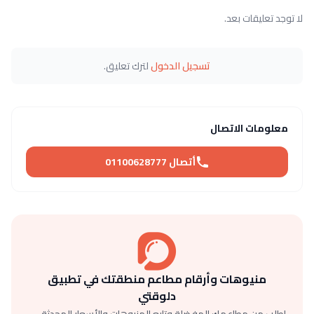
لا توجد تعليقات بعد.
تسجيل الدخول
لترك تعليق.
معلومات الاتصال
أتصال 01100628777
منيوهات وأرقام مطاعم منطقتك في تطبيق
دلوقتي