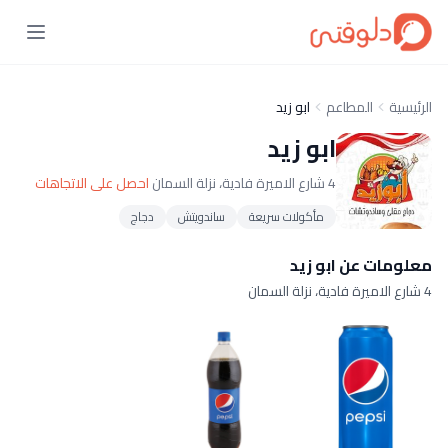
الرئيسية
المطاعم
ابو زيد
ابو زيد
4 شارع الاميرة فادية، نزلة السمان
احصل على الاتجاهات
مأكولات سريعة
ساندويتش
دجاج
معلومات عن ابو زيد
4 شارع الاميرة فادية، نزلة السمان