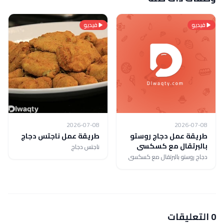
فيديو
فيديو
2026-07-08
2026-07-08
طريقة عمل دجاج روستو
طريقة عمل ناجتس دجاج
بالبرتقال مع كسكسى
ناجتس دجاج
دجاج روستو بالبرتقال مع كسكسى
0 التعليقات