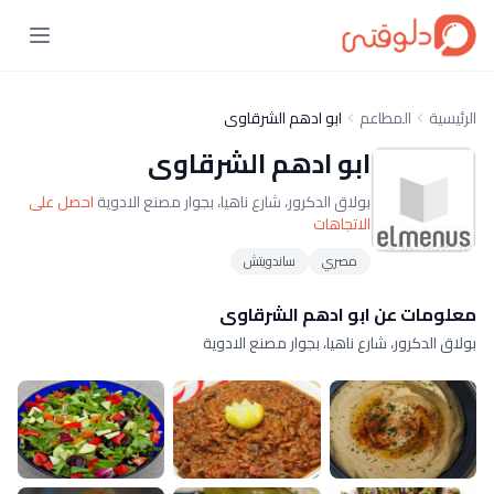
الرئيسية
المطاعم
ابو ادهم الشرقاوى
ابو ادهم الشرقاوى
بولاق الدكرور، شارع ناهيا، بجوار مصنع الادوية
احصل على
الاتجاهات
مصري
ساندويتش
معلومات عن ابو ادهم الشرقاوى
بولاق الدكرور، شارع ناهيا، بجوار مصنع الادوية