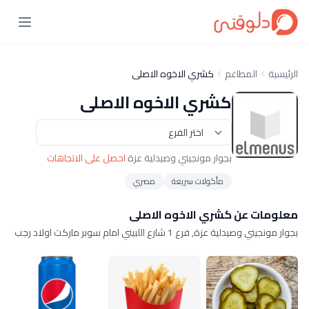
الرئيسية
المطاعم
كشري الاخوه الاصلى
كشري الاخوه الاصلى
بجوار مونجيني وصيدلية عزة
احصل على الاتجاهات
مأكولات سريعة
مصري
معلومات عن كشري الاخوه الاصلى
بجوار مونجيني وصيدلية عزة, فرع 1 شارع اللبيني امام سوبر ماركت اولاد رجب