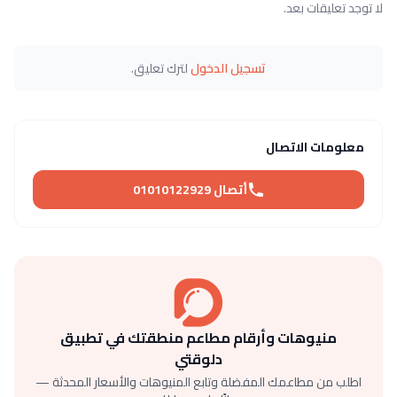
لا توجد تعليقات بعد.
تسجيل الدخول
لترك تعليق.
معلومات الاتصال
أتصال 01010122929
منيوهات وأرقام مطاعم منطقتك في تطبيق
دلوقتي
اطلب من مطاعمك المفضلة وتابع المنيوهات والأسعار المحدثة —