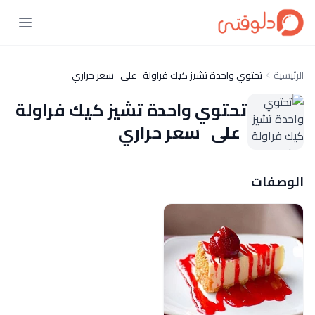
الرئيسية
تحتوي واحدة تشيز كيك فراولة على سعر حراري
تحتوي واحدة تشيز كيك فراولة
على سعر حراري
الوصفات