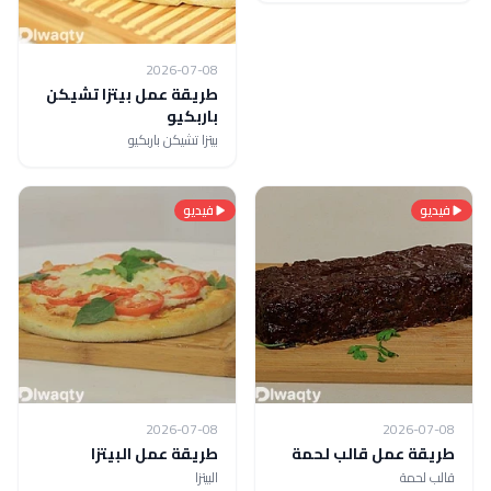
2026-07-08
طريقة عمل بيتزا تشيكن
باربكيو
بيتزا تشيكن باربكيو
فيديو
فيديو
2026-07-08
2026-07-08
طريقة عمل قالب لحمة
طريقة عمل البيتزا
قالب لحمة
البيتزا