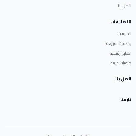
اتصل بنا
التصنيفات
الحلويات
وصفات سريعة
اطباق رئيسية
حلويات غربية
اتصل بنا
تابعنا