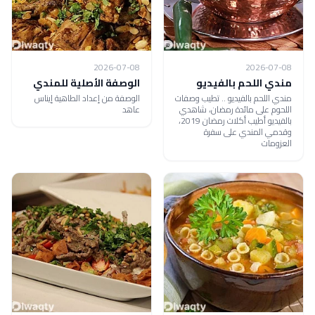
2026-07-08
2026-07-08
مندي اللحم بالفيديو
الوصفة الأصلية للمندي
مندي اللحم بالفيديو .. تطيب وصفات
الوصفة من إعداد الطاهية إيناس
اللحوم على مائدة رمضان، شاهدي
عاهد
بالفيديو أطيب أكلات رمضان 2019،
وقدمي المندي على سفرة
العزومات