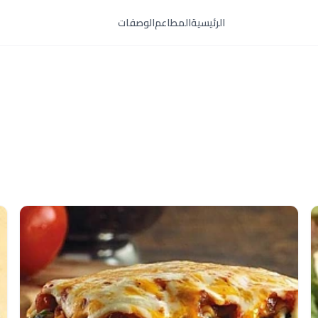
الرئيسية
المطاعم
الوصفات