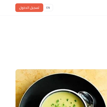
تسجيل الدخول
EN