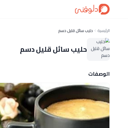
الرئيسية
حليب سائل قليل دسم
حليب سائل قليل دسم
الوصفات