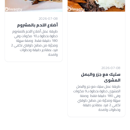
2026-07-08
أضلاع اللحم بالمشروم
طريقة عمل أضلاع اللحم بالمشروم
خطوة بخطوة بـ10 مكونات وفي
180 دقيقة فقط. وصفة سهلة
ومجرّبة من مطبخ دلوقتي تكفي 2
فرد، بمقادير دقيقة وخطوات
واضحة.
2026-07-08
ستيك مع جزر والبصل
المشوى
طريقة عمل ستيك مع جزر والبصل
المشوى خطوة بخطوة بـ9 مكونات
وفي 180 دقيقة فقط. وصفة
سهلة ومجرّبة من مطبخ دلوقتي
تكفي 2 فرد، بمقادير دقيقة
وخطوات واضحة.