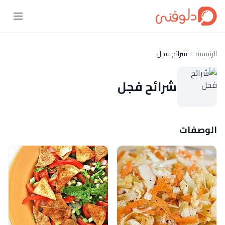
الرئيسية
شرائح فجل
شرائح فجل
الوصفات