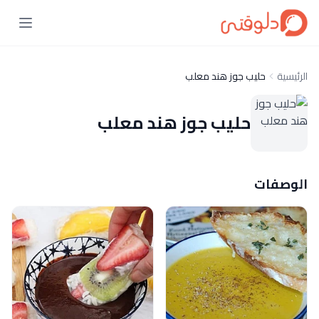
الرئيسية
حليب جوز هند معلب
حليب جوز هند معلب
الوصفات