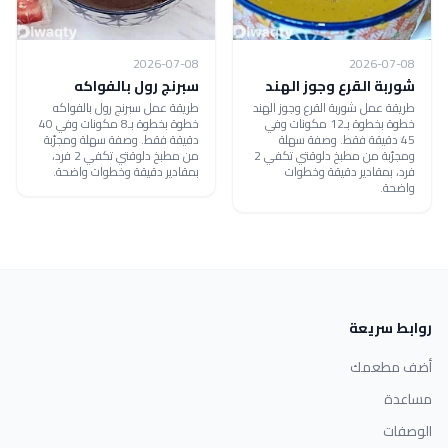
2026-07-08
2026-07-08
شوربة القرع وجوز الهند
سبرنج رول بالفواكه
طريقة عمل شوربة القرع وجوز الهند
طريقة عمل سبرنج رول بالفواكه
خطوة بخطوة بـ12 مكونات وفي
خطوة بخطوة بـ8 مكونات وفي 40
45 دقيقة فقط. وصفة سهلة
دقيقة فقط. وصفة سهلة ومجرّبة
ومجرّبة من مطبخ دلوقتي تكفي 2
من مطبخ دلوقتي تكفي 2 فرد،
فرد، بمقادير دقيقة وخطوات
بمقادير دقيقة وخطوات واضحة.
واضحة.
روابط سريعة
أضف مطعمك
مساعدة
الوصفات