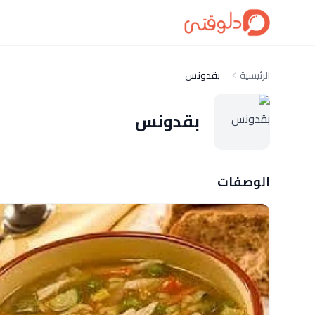
الرئيسية
بقدونس
بقدونس
الوصفات