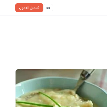
تسجيل الدخول
EN