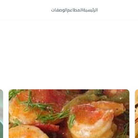
الرئيسية
المطاعم
الوصفات