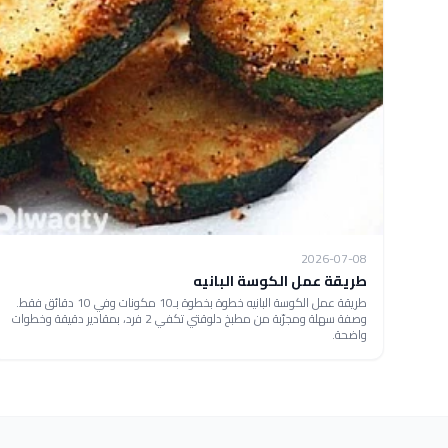
2026-07-08
طريقة عمل الكوسة البانيه
طريقة عمل الكوسة البانيه خطوة بخطوة بـ10 مكونات وفي 10 دقائق فقط.
وصفة سهلة ومجرّبة من مطبخ دلوقتي تكفي 2 فرد، بمقادير دقيقة وخطوات
واضحة.