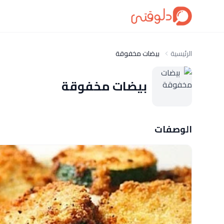
الرئيسية
بيضات مخفوقة
بيضات مخفوقة
الوصفات