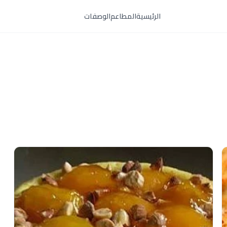
الرئيسية
المطاعم
الوصفات