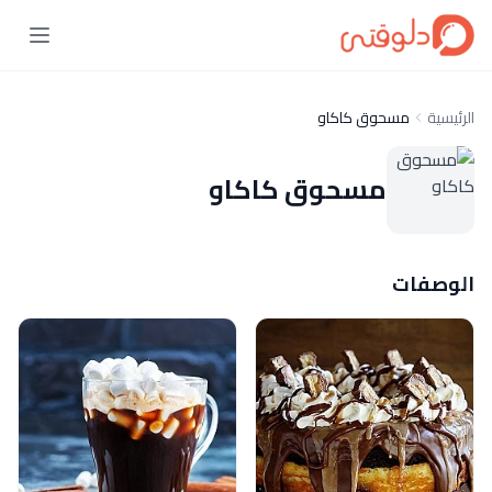
الرئيسية
مسحوق كاكاو
مسحوق كاكاو
الوصفات