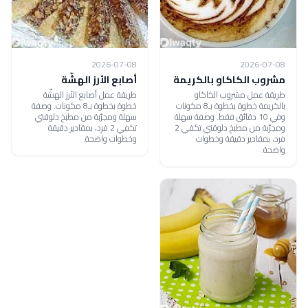
2026-07-08
2026-07-08
مشروب الكاكاو بالكريمة
أصابع الأرز الهشّة
طريقة عمل مشروب الكاكاو
طريقة عمل أصابع الأرز الهشّة
بالكريمة خطوة بخطوة بـ8 مكونات
خطوة بخطوة بـ8 مكونات. وصفة
وفي 10 دقائق فقط. وصفة سهلة
سهلة ومجرّبة من مطبخ دلوقتي
ومجرّبة من مطبخ دلوقتي تكفي 2
تكفي 2 فرد، بمقادير دقيقة
فرد، بمقادير دقيقة وخطوات
وخطوات واضحة.
واضحة.