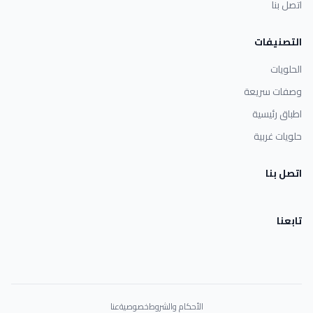
اتصل بنا
التصنيفات
الحلويات
وصفات سريعة
اطباق رئيسية
حلويات غربية
اتصل بنا
تابعنا
الأحكام والشروط
خصوصية
عنا