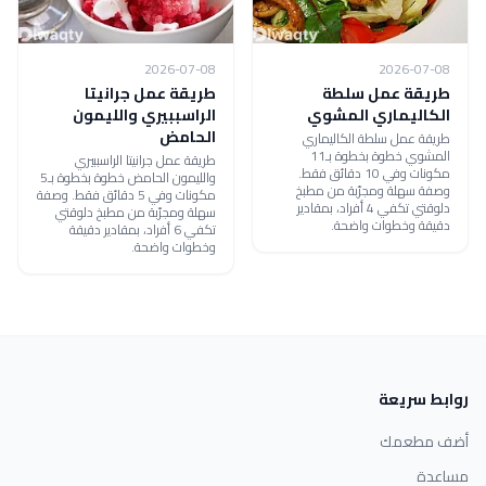
2026-07-08
2026-07-08
طريقة عمل سلطة
طريقة عمل جرانيتا
الكاليماري المشوي
الراسببيري والليمون
الحامض
طريقة عمل سلطة الكاليماري
المشوي خطوة بخطوة بـ11
طريقة عمل جرانيتا الراسببيري
مكونات وفي 10 دقائق فقط.
والليمون الحامض خطوة بخطوة بـ5
وصفة سهلة ومجرّبة من مطبخ
مكونات وفي 5 دقائق فقط. وصفة
دلوقتي تكفي 4 أفراد، بمقادير
سهلة ومجرّبة من مطبخ دلوقتي
دقيقة وخطوات واضحة.
تكفي 6 أفراد، بمقادير دقيقة
وخطوات واضحة.
روابط سريعة
أضف مطعمك
مساعدة