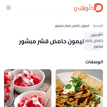
الرئيسية
ليمون حامض قشر مبشور
ليمون حامض قشر مبشور
الوصفات