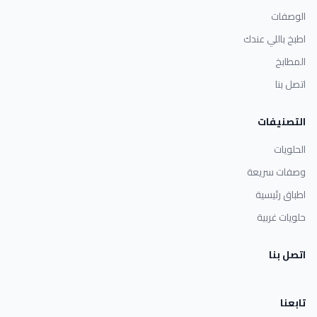
الوصفات
اطبخ باللي عندك
المطابخ
اتصل بنا
التصنيفات
الحلويات
وصفات سريعة
اطباق رئيسية
حلويات غربية
اتصل بنا
تابعنا