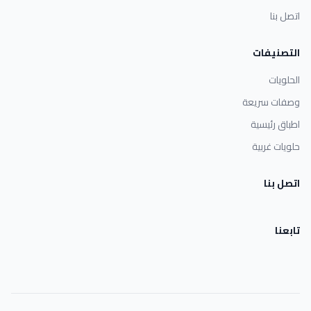
اتصل بنا
التصنيفات
الحلويات
وصفات سريعة
اطباق رئيسية
حلويات غربية
اتصل بنا
تابعنا