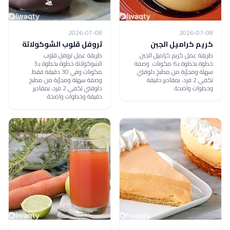
2026-07-08
2026-07-08
كريم كراميل الجبن
تروفل قلوب الشوكولاتة
طريقة عمل كريم كراميل الجبن
طريقة عمل تروفل قلوب
خطوة بخطوة بـ6 مكونات. وصفة
الشوكولاتة خطوة بخطوة بـ3
سهلة ومجرّبة من مطبخ دلوقتي
مكونات وفي 30 دقيقة فقط.
تكفي 2 فرد، بمقادير دقيقة
وصفة سهلة ومجرّبة من مطبخ
وخطوات واضحة.
دلوقتي تكفي 2 فرد، بمقادير
دقيقة وخطوات واضحة.