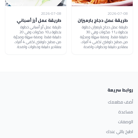
2026-07-08
2026-07-08
طريقة عمل دجاج بارميزان
طريقة عمل أرز أسباني
طريقة عمل دجاج بارميزان خطوة
طريقة عمل أرز أسباني خطوة
بخطوة بـ11 مكونات وفي 30
بخطوة بـ10 مكونات وفي 20
دقيقة فقط. وصفة سهلة ومجرّبة
دقيقة فقط. وصفة سهلة ومجرّبة
من مطبخ دلوقتي تكفي 4 أفراد،
من مطبخ دلوقتي تكفي 4 أفراد،
بمقادير دقيقة وخطوات واضحة.
بمقادير دقيقة وخطوات واضحة.
روابط سريعة
أضف مطعمك
مساعدة
الوصفات
اطبخ باللي عندك