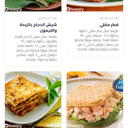
2026-07-08
2026-07-08
فطر مقلي
شيش الدجاج بالزبدة
والليمون
طريقة عمل فطر مقلي خطوة
بخطوة بـ12 مكونات وفي 30
طريقة عمل شيش الدجاج بالزبدة
دقيقة فقط. وصفة سهلة ومجرّبة
والليمون خطوة بخطوة بـ15
من مطبخ دلوقتي تكفي 2 فرد،
مكونات وفي 15 دقيقة فقط.
بمقادير دقيقة وخطوات واضحة.
وصفة سهلة ومجرّبة من مطبخ
دلوقتي تكفي 3 أفراد، بمقادير
دقيقة وخطوات واضحة.