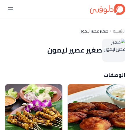
الرئيسية
صغير عصير ليمون
صغير عصير ليمون
الوصفات