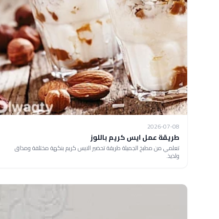
2026-07-08
طريقة عمل ايس كريم باللوز
تعلمي من مطبخ الجميلة طريقة تحضير الايس كريم بنكهة مختلفة ومذاق
ولذيذ.