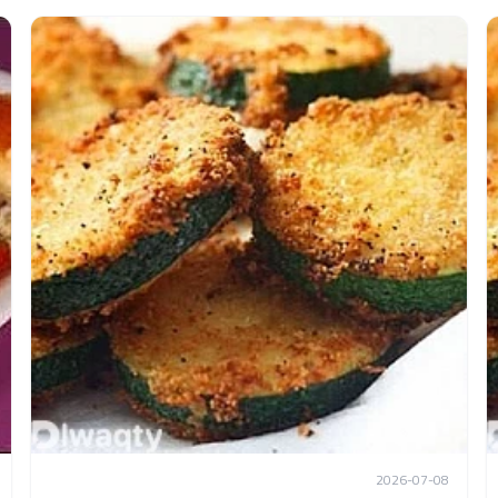
2026-07-08