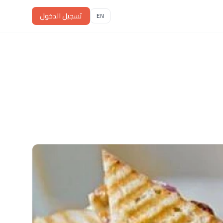
تسجيل الدخول
EN