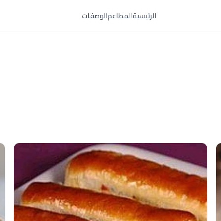
الرئيسية
المطاعم
الوصفات