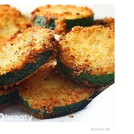
2026-07-08