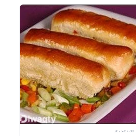
2026-07-08