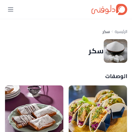
الرئيسية
سكر
سكر
الوصفات