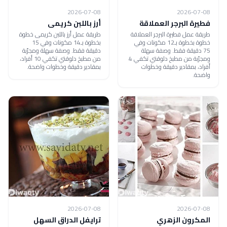
2026-07-08
2026-07-08
فطيرة البرجر العملاقة
أرز باللبن كريمى
طريقة عمل فطيرة البرجر العملاقة
طريقة عمل أرز باللبن كريمى خطوة
خطوة بخطوة بـ12 مكونات وفي
بخطوة بـ14 مكونات وفي 15
75 دقيقة فقط. وصفة سهلة
دقيقة فقط. وصفة سهلة ومجرّبة
ومجرّبة من مطبخ دلوقتي تكفي 4
من مطبخ دلوقتي تكفي 10 أفراد،
أفراد، بمقادير دقيقة وخطوات
بمقادير دقيقة وخطوات واضحة.
واضحة.
2026-07-08
2026-07-08
المكرون الزهري
ترايفل الدراق السهل