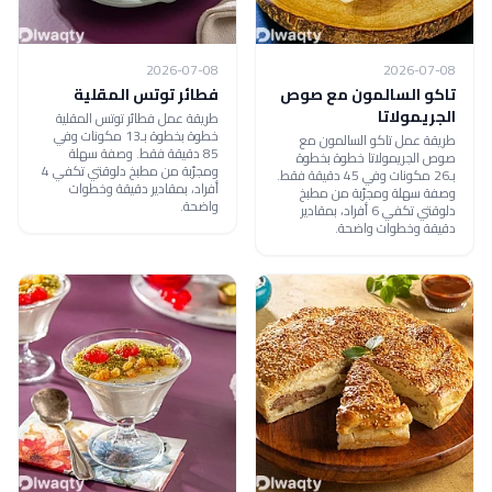
2026-07-08
2026-07-08
تاكو السالمون مع صوص
فطائر توتس المقلية
الجريمولاتا
طريقة عمل فطائر توتس المقلية
خطوة بخطوة بـ13 مكونات وفي
طريقة عمل تاكو السالمون مع
85 دقيقة فقط. وصفة سهلة
صوص الجريمولاتا خطوة بخطوة
ومجرّبة من مطبخ دلوقتي تكفي 4
بـ26 مكونات وفي 45 دقيقة فقط.
أفراد، بمقادير دقيقة وخطوات
وصفة سهلة ومجرّبة من مطبخ
واضحة.
دلوقتي تكفي 6 أفراد، بمقادير
دقيقة وخطوات واضحة.