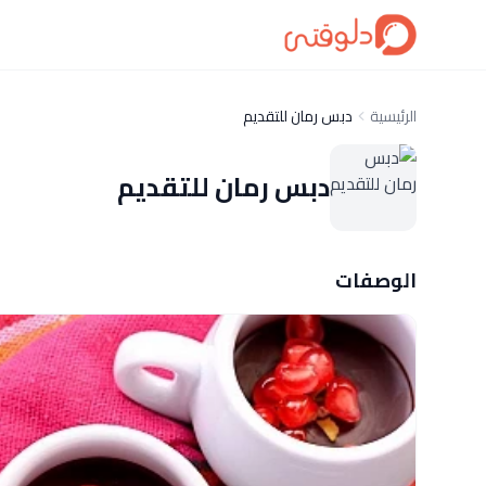
الرئيسية
دبس رمان للتقديم
دبس رمان للتقديم
الوصفات