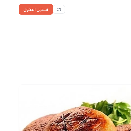
تسجيل الدخول
EN