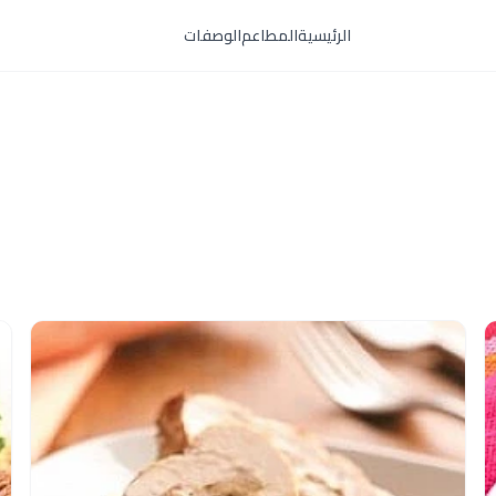
الرئيسية
المطاعم
الوصفات