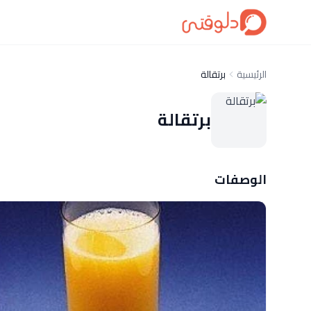
الرئيسية
برتقالة
برتقالة
الوصفات