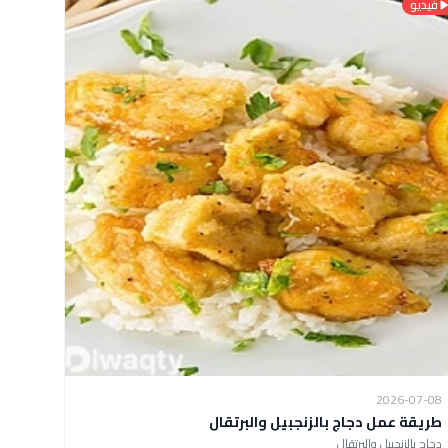
فيديو
2026-07-08
طريقة عمل دجاج بالزنجبيل والبرتقال
دجاج بالزنجبيل والبرتقال