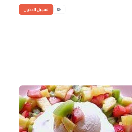
تسجيل الدخول
EN