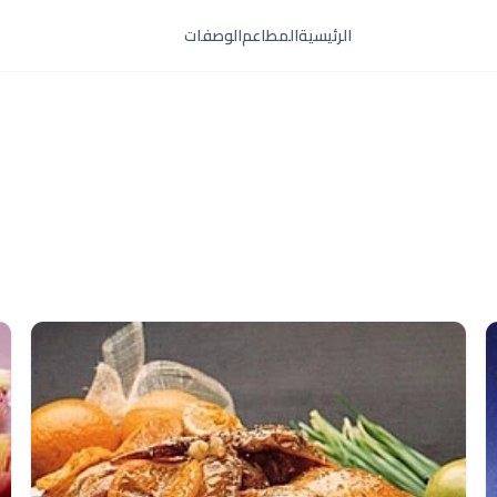
الرئيسية
المطاعم
الوصفات