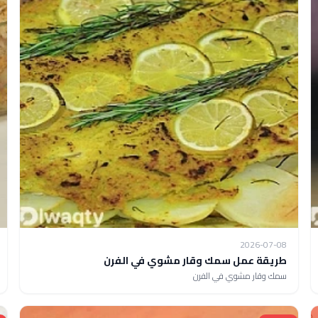
2026-07-08
طريقة عمل سمك وقار مشوي في الفرن
سمك وقار مشوي في الفرن