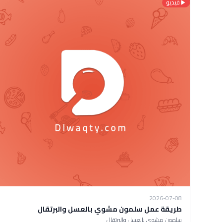
فيديو
2026-07-08
طريقة عمل سلمون مشوي بالعسل والبرتقال
سلمون مشوي بالعسل والبرتقال