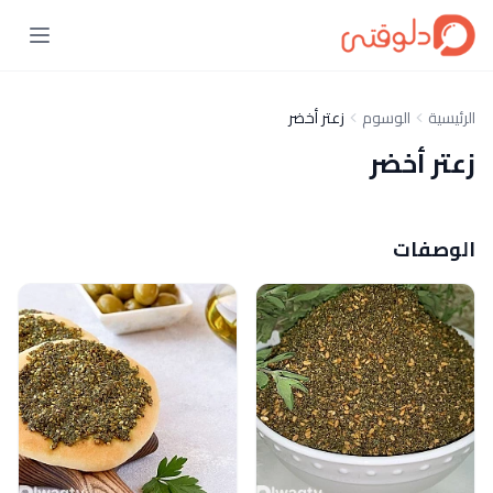
الرئيسية
الوسوم
زعتر أخضر
زعتر أخضر
الوصفات