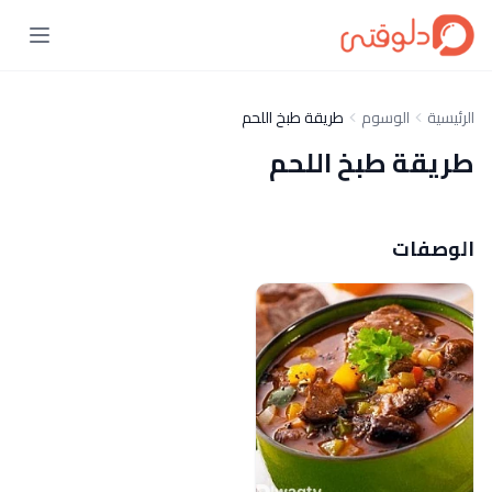
الرئيسية
الوسوم
طريقة طبخ اللحم
طريقة طبخ اللحم
الوصفات