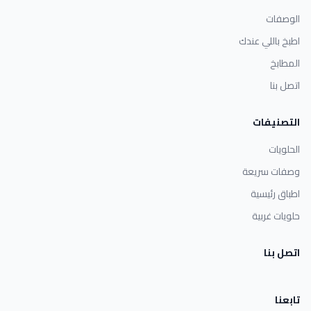
الوصفات
اطبخ باللي عندك
المطابخ
اتصل بنا
التصنيفات
الحلويات
وصفات سريعة
اطباق رئيسية
حلويات غربية
اتصل بنا
تابعنا