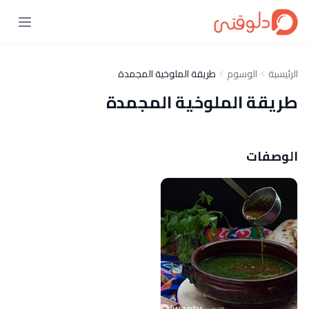
الرئيسية
الوسوم
طريقة الملوخية المجمدة
طريقة الملوخية المجمدة
الوصفات