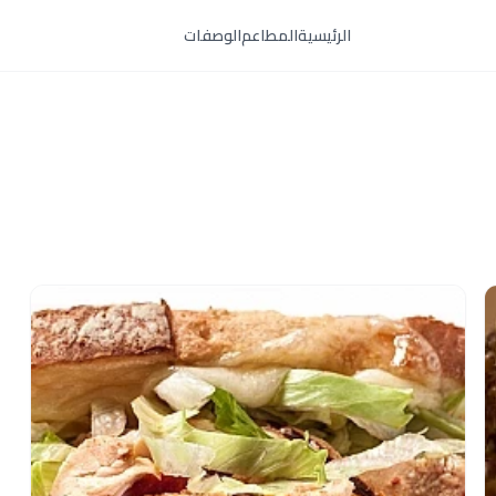
الرئيسية
المطاعم
الوصفات