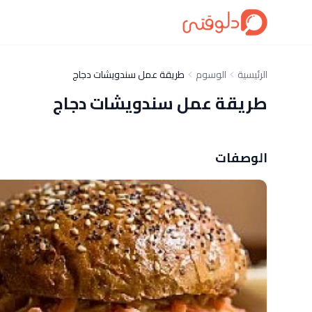
الرئيسية
الوسوم
طريقة عمل سندويشات دجاج
طريقة عمل سندويشات دجاج
الوصفات