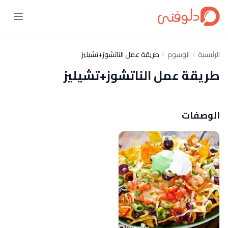
الرئيسية
الوسوم
طريقة عمل الناتشوز+تشيليز
طريقة عمل الناتشوز+تشيليز
الوصفات