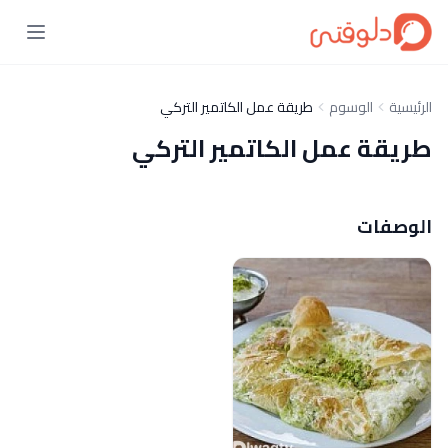
الرئيسية
الوسوم
طريقة عمل الكاتمير التركي
طريقة عمل الكاتمير التركي
الوصفات