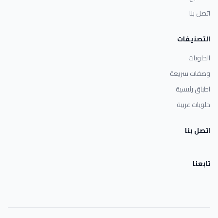
اتصل بنا
التصنيفات
الحلويات
وصفات سريعة
اطباق رئيسية
حلويات غربية
اتصل بنا
تابعنا