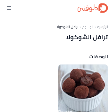
الرئيسية
الوسوم
ترافل الشوكولا
ترافل الشوكولا
الوصفات